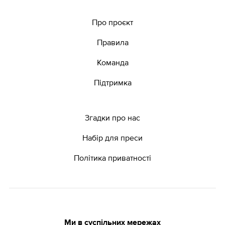
Про проєкт
Правила
Команда
Підтримка
Згадки про нас
Набір для преси
Політика приватності
Ми в суспільних мережах