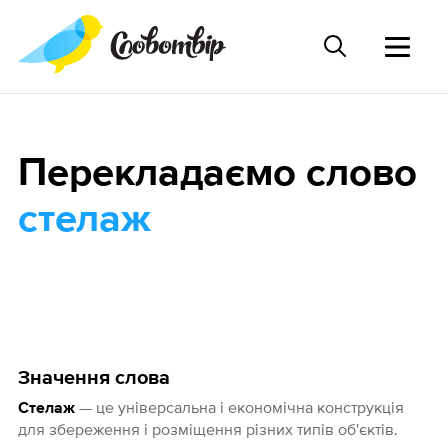
Перекладаємо слово
стелаж
Значення слова
— це універсальна і економічна конструкція
Стелаж
для збереження і розміщення різних типів об'єктів.