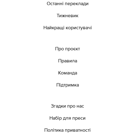
Останні переклади
Тижневик
Найкращі користувачі
Про проєкт
Правила
Команда
Підтримка
Згадки про нас
Набір для преси
Політика приватності