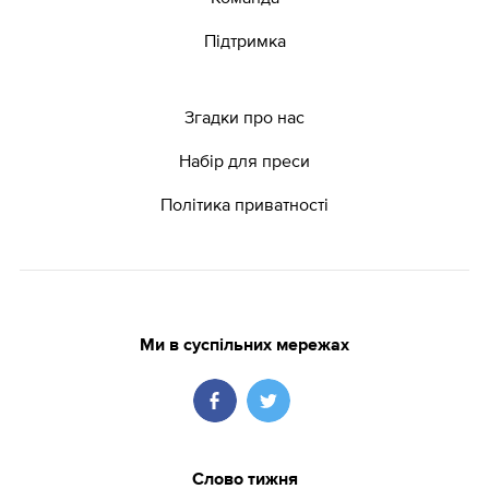
Підтримка
Згадки про нас
Набір для преси
Політика приватності
Ми в суспільних мережах
Слово тижня