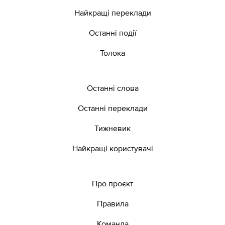
Найкращі переклади
Останні події
Толока
Останні слова
Останні переклади
Тижневик
Найкращі користувачі
Про проєкт
Правила
Команда