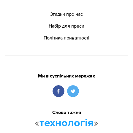
Згадки про нас
Набір для преси
Політика приватності
Ми в суспільних мережах
Слово тижня
«
»
технологія