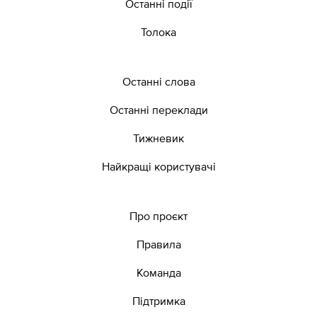
Останні події
Толока
Останні слова
Останні переклади
Тижневик
Найкращі користувачі
Про проєкт
Правила
Команда
Підтримка