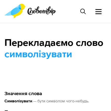
Перекладаємо слово
символізувати
Значення слова
— бути символом чого-небудь.
Символізувати