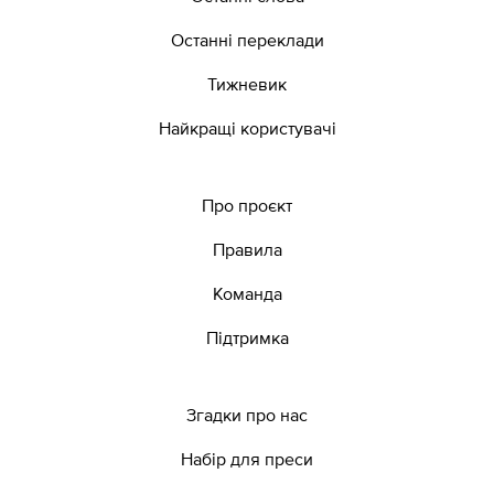
Останні переклади
Тижневик
Найкращі користувачі
Про проєкт
Правила
Команда
Підтримка
Згадки про нас
Набір для преси