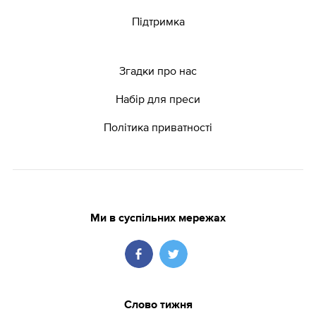
Підтримка
Згадки про нас
Набір для преси
Політика приватності
Ми в суспільних мережах
Слово тижня