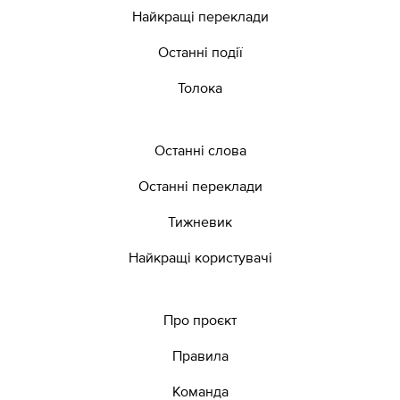
Найкращі переклади
Останні події
Толока
Останні слова
Останні переклади
Тижневик
Найкращі користувачі
Про проєкт
Правила
Команда