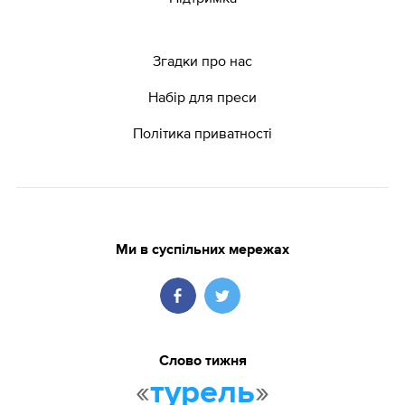
Згадки про нас
Набір для преси
Політика приватності
Ми в суспільних мережах
Слово тижня
«
»
турель