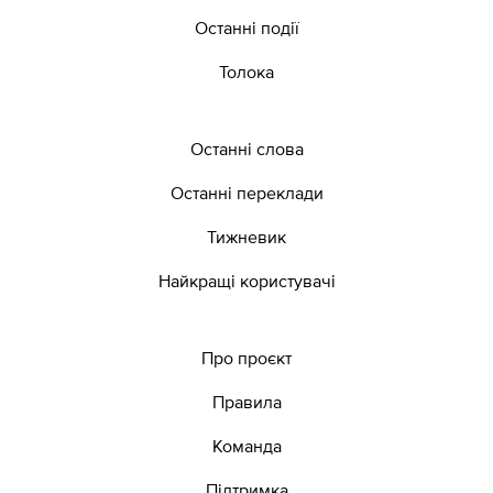
Останні події
Толока
Останні слова
Останні переклади
Тижневик
Найкращі користувачі
Про проєкт
Правила
Команда
Підтримка