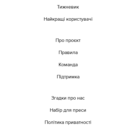
Тижневик
Найкращі користувачі
Про проєкт
Правила
Команда
Підтримка
Згадки про нас
Набір для преси
Політика приватності