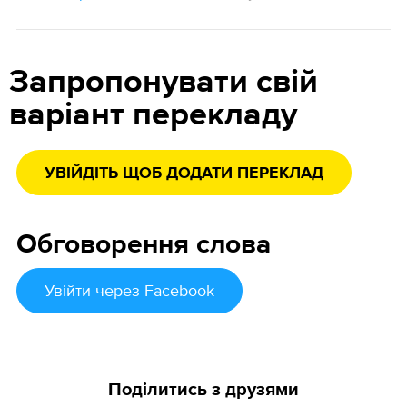
Запропонувати свій
варіант перекладу
УВІЙДІТЬ ЩОБ ДОДАТИ ПЕРЕКЛАД
Обговорення слова
Увійти
через Facebook
Поділитись з друзями