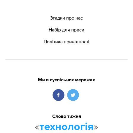
Згадки про нас
Набір для преси
Політика приватності
Ми в суспільних мережах
Слово тижня
«
»
технологія