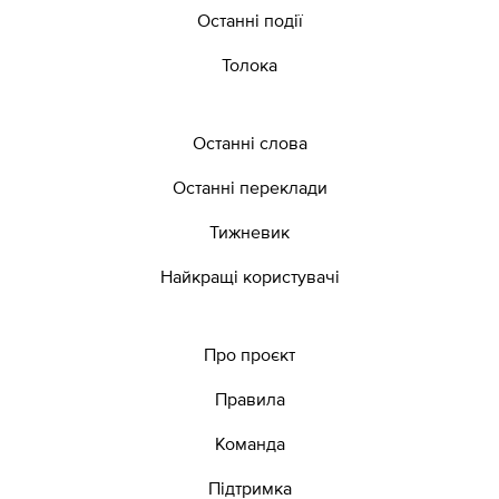
Останні події
Толока
Останні слова
Останні переклади
Тижневик
Найкращі користувачі
Про проєкт
Правила
Команда
Підтримка