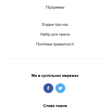
Підтримка
Згадки про нас
Набір для преси
Політика приватності
Ми в суспільних мережах
Слово тижня