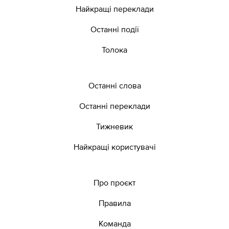
Найкращі переклади
Останні події
Толока
Останні слова
Останні переклади
Тижневик
Найкращі користувачі
Про проєкт
Правила
Команда