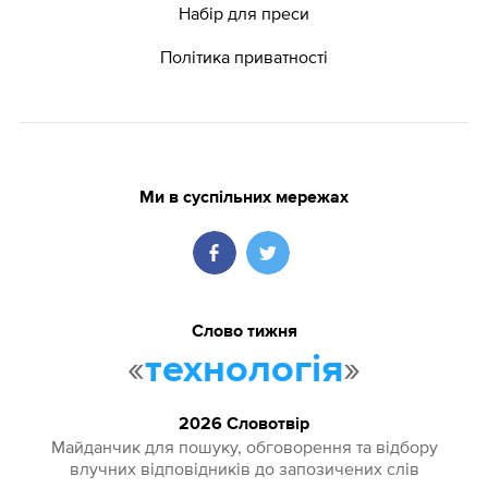
Набір для преси
Політика приватності
Ми в суспільних мережах
Слово тижня
«
»
технологія
2026 Словотвір
Майданчик для пошуку, обговорення та відбору
влучних відповідників до запозичених слів