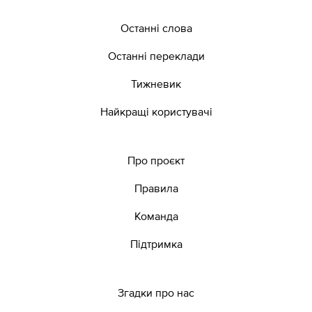
Останні слова
Останні переклади
Тижневик
Найкращі користувачі
Про проєкт
Правила
Команда
Підтримка
Згадки про нас