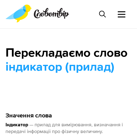
Перекладаємо слово
індикатор (прилад)
Значення слова
— прилад для вимірювання, визначання і
Індикатор
передачі інформації про фізичну величину.