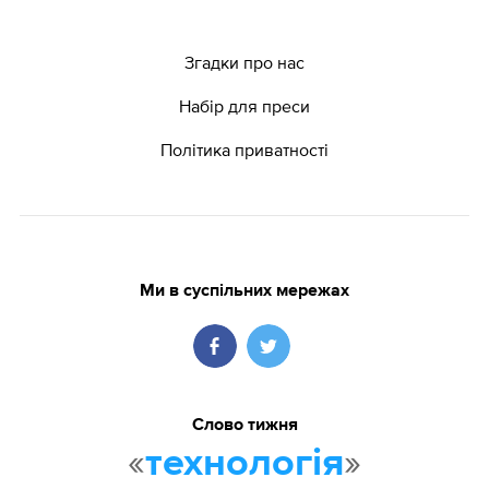
Згадки про нас
Набір для преси
Політика приватності
Ми в суспільних мережах
Слово тижня
«
»
технологія