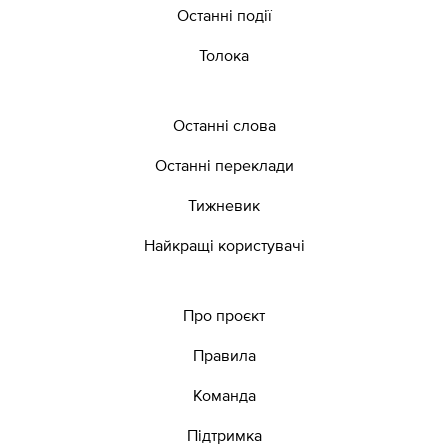
Останні події
Толока
Останні слова
Останні переклади
Тижневик
Найкращі користувачі
Про проєкт
Правила
Команда
Підтримка