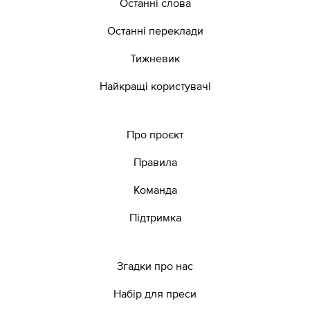
Останні слова
Останні переклади
Тижневик
Найкращі користувачі
Про проєкт
Правила
Команда
Підтримка
Згадки про нас
Набір для преси