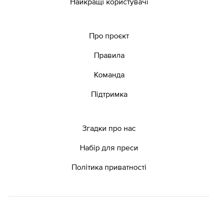
Найкращі користувачі
Про проєкт
Правила
Команда
Підтримка
Згадки про нас
Набір для преси
Політика приватності