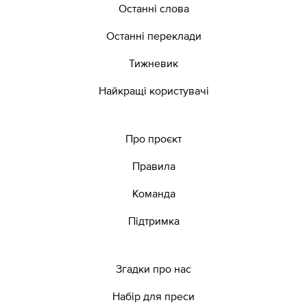
Останні слова
Останні переклади
Тижневик
Найкращі користувачі
Про проєкт
Правила
Команда
Підтримка
Згадки про нас
Набір для преси