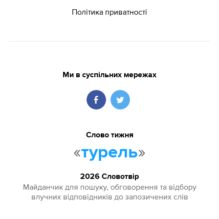
Політика приватності
Ми в суспільних мережах
Слово тижня
«
»
турель
2026 Словотвір
Майданчик для пошуку, обговорення та відбору
влучних відповідників до запозичених слів