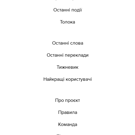
Останні події
Толока
Останні слова
Останні переклади
Тижневик
Найкращі користувачі
Про проєкт
Правила
Команда