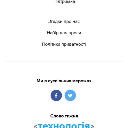
Підтримка
Згадки про нас
Набір для преси
Політика приватності
Ми в суспільних мережах
Слово тижня
«
»
технологія