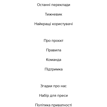
Останні переклади
Тижневик
Найкращі користувачі
Про проєкт
Правила
Команда
Підтримка
Згадки про нас
Набір для преси
Політика приватності