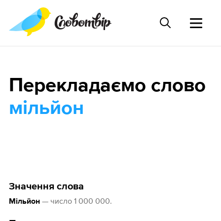
Перекладаємо слово
мільйон
Значення слова
— число 1 000 000.
Мільйон