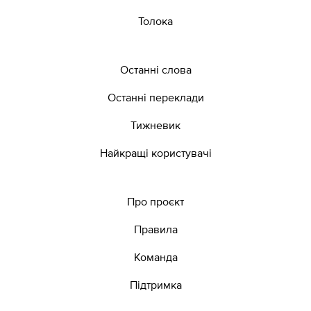
Толока
Останні слова
Останні переклади
Тижневик
Найкращі користувачі
Про проєкт
Правила
Команда
Підтримка