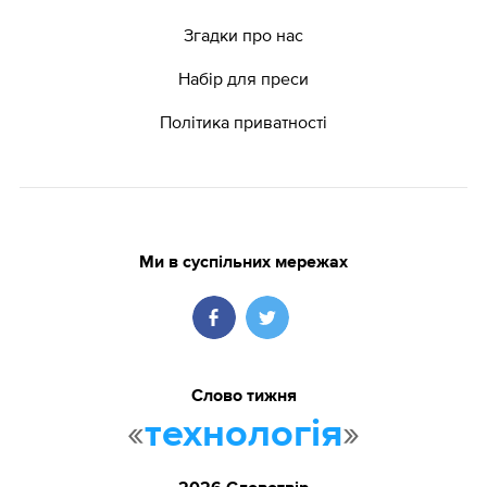
Згадки про нас
Набір для преси
Політика приватності
Ми в суспільних мережах
Слово тижня
«
»
технологія