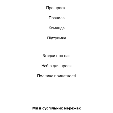
Про проєкт
Правила
Команда
Підтримка
Згадки про нас
Набір для преси
Політика приватності
Ми в суспільних мережах