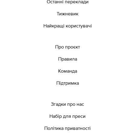
Останні переклади
Тижневик
Найкращі користувачі
Про проєкт
Правила
Команда
Підтримка
Згадки про нас
Набір для преси
Політика приватності