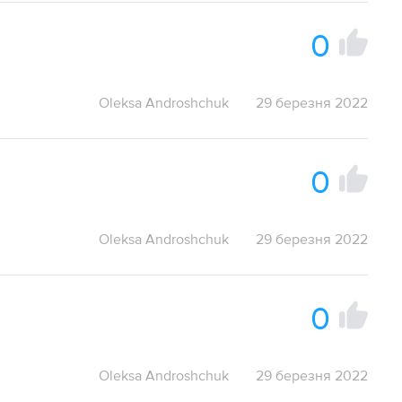
0
Oleksa Androshchuk
29 березня 2022
0
Oleksa Androshchuk
29 березня 2022
0
Oleksa Androshchuk
29 березня 2022