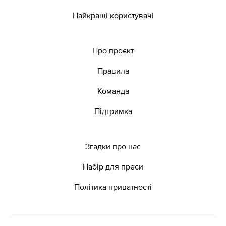
Найкращі користувачі
Про проєкт
Правила
Команда
Підтримка
Згадки про нас
Набір для преси
Політика приватності