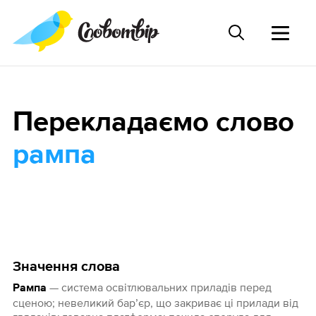
Перекладаємо слово
рампа
Значення слова
— система освітлювальних приладів перед
Рампа
сценою; невеликий бар’єр, що закриває ці прилади від