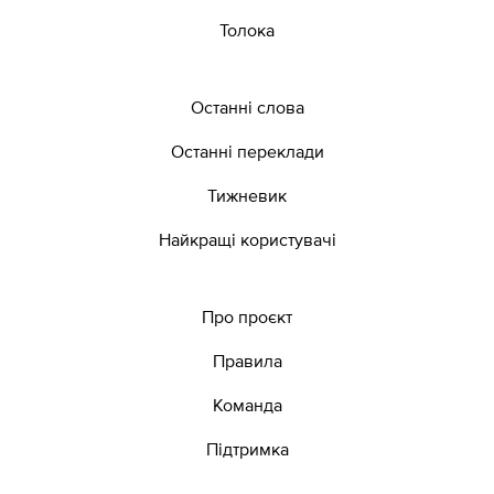
Толока
Останні слова
Останні переклади
Тижневик
Найкращі користувачі
Про проєкт
Правила
Команда
Підтримка