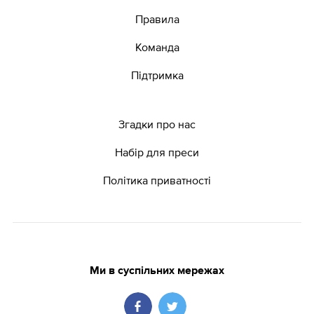
Правила
Команда
Підтримка
Згадки про нас
Набір для преси
Політика приватності
Ми в суспільних мережах