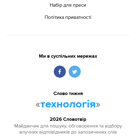
Набір для преси
Політика приватності
Ми в суспільних мережах
Слово тижня
«
»
технологія
2026 Словотвір
Майданчик для пошуку, обговорення та відбору
влучних відповідників до запозичених слів