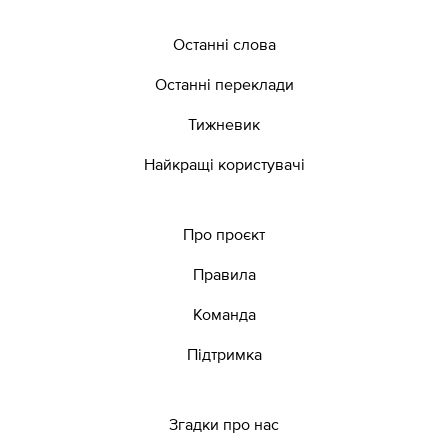
Останні слова
Останні переклади
Тижневик
Найкращі користувачі
Про проєкт
Правила
Команда
Підтримка
Згадки про нас