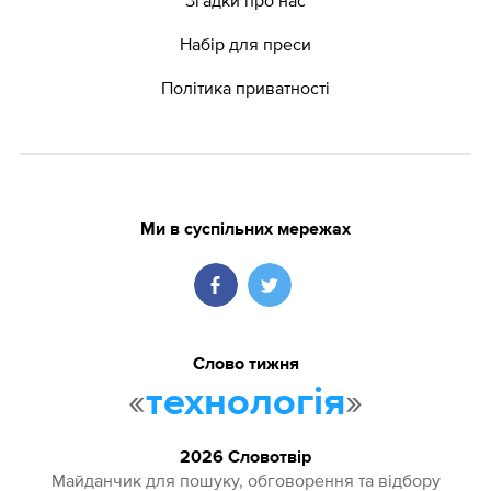
Набір для преси
Політика приватності
Ми в суспільних мережах
Слово тижня
«
»
технологія
2026 Словотвір
Майданчик для пошуку, обговорення та відбору