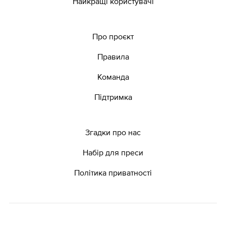
Найкращі користувачі
Про проєкт
Правила
Команда
Підтримка
Згадки про нас
Набір для преси
Політика приватності