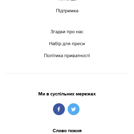
Підтримка
Згадки про нас
Набір для преси
Політика приватності
Ми в суспільних мережах
Слово тижня