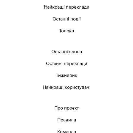
Найкращі переклади
Останні події
Толока
Останні слова
Останні переклади
Тижневик
Найкращі користувачі
Про проєкт
Правила
Команда