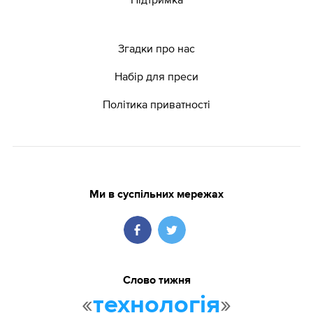
Згадки про нас
Набір для преси
Політика приватності
Ми в суспільних мережах
Слово тижня
«
»
технологія