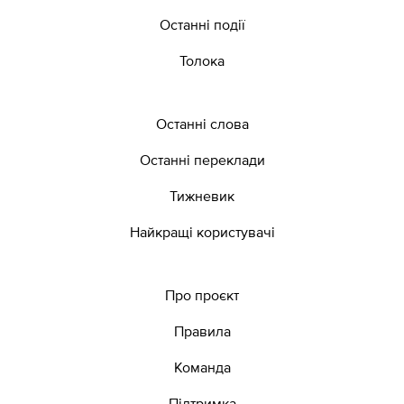
Останні події
Толока
Останні слова
Останні переклади
Тижневик
Найкращі користувачі
Про проєкт
Правила
Команда
Підтримка