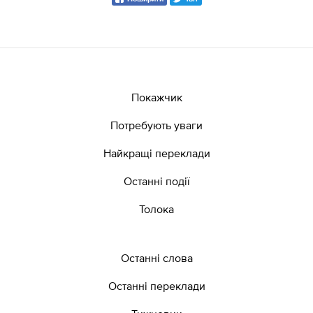
Покажчик
Потребують уваги
Найкращі переклади
Останні події
Толока
Останні слова
Останні переклади