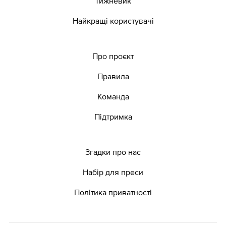
Тижневик
Найкращі користувачі
Про проєкт
Правила
Команда
Підтримка
Згадки про нас
Набір для преси
Політика приватності