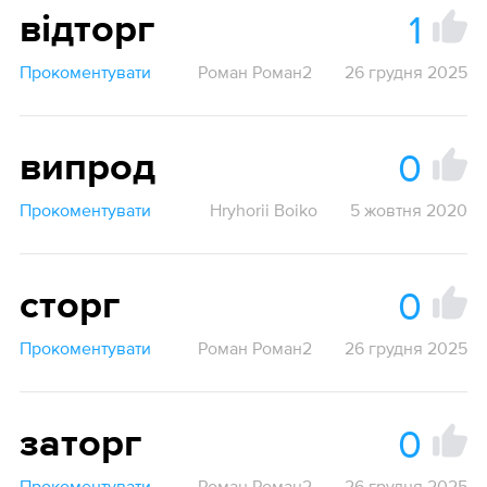
1
відторг
Прокоментувати
Роман Роман2
26 грудня 2025
0
випрод
Прокоментувати
Hryhorii Boiko
5 жовтня 2020
0
сторг
Прокоментувати
Роман Роман2
26 грудня 2025
0
заторг
Прокоментувати
Роман Роман2
26 грудня 2025