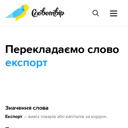
Перекладаємо слово
експорт
Значення слова
— вивіз товарів або капіталів за кордон.
Експорт