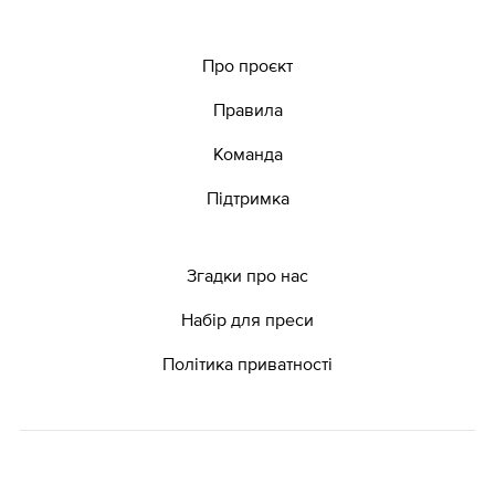
Про проєкт
Правила
Команда
Підтримка
Згадки про нас
Набір для преси
Політика приватності