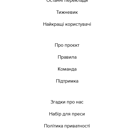
Тижневик
Найкращі користувачі
Про проєкт
Правила
Команда
Підтримка
Згадки про нас
Набір для преси
Політика приватності