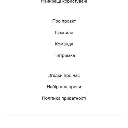
Найкращі користувачі
Про проєкт
Правила
Команда
Підтримка
Згадки про нас
Набір для преси
Політика приватності