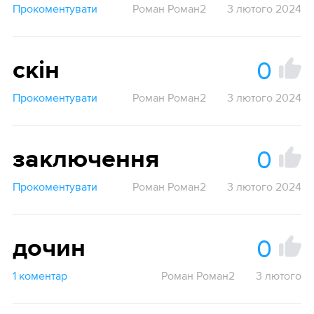
Прокоментувати
Роман Роман2
3 лютого 2024
0
скін
Прокоментувати
Роман Роман2
3 лютого 2024
0
заключення
Прокоментувати
Роман Роман2
3 лютого 2024
0
дочин
1 коментар
Роман Роман2
3 лютого