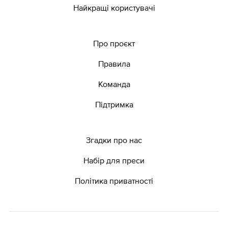
Найкращі користувачі
Про проєкт
Правила
Команда
Підтримка
Згадки про нас
Набір для преси
Політика приватності