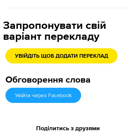
Запропонувати свій
варіант перекладу
УВІЙДІТЬ ЩОБ ДОДАТИ ПЕРЕКЛАД
Обговорення слова
Увійти
через Facebook
Поділитись з друзями