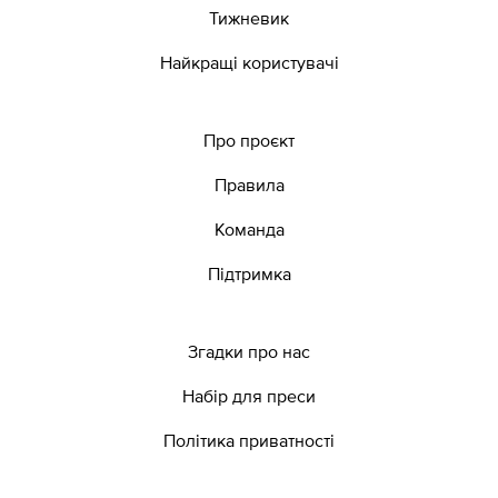
Тижневик
Найкращі користувачі
Про проєкт
Правила
Команда
Підтримка
Згадки про нас
Набір для преси
Політика приватності