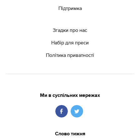
Підтримка
Згадки про нас
Набір для преси
Політика приватності
Ми в суспільних мережах
Слово тижня