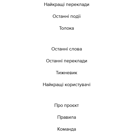
Найкращі переклади
Останні події
Толока
Останні слова
Останні переклади
Тижневик
Найкращі користувачі
Про проєкт
Правила
Команда