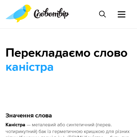
Перекладаємо слово
каністра
Значення слова
— металевий або синтетичний (перев.
Каністра
чотирикутний) бак із герметичною кришкою для різних