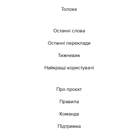
Толока
Останні слова
Останні переклади
Тижневик
Найкращі користувачі
Про проєкт
Правила
Команда
Підтримка