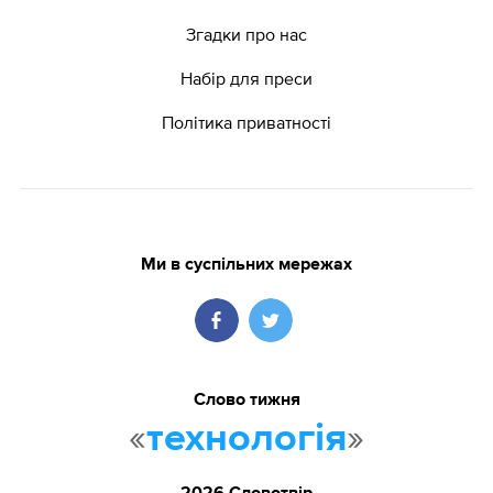
Згадки про нас
Набір для преси
Політика приватності
Ми в суспільних мережах
Слово тижня
«
»
технологія