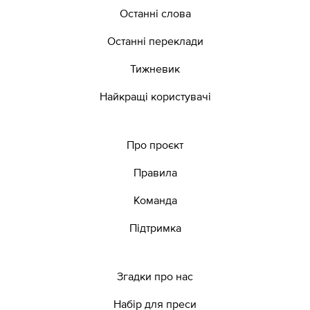
Останні слова
Останні переклади
Тижневик
Найкращі користувачі
Про проєкт
Правила
Команда
Підтримка
Згадки про нас
Набір для преси