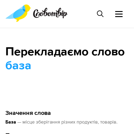
Перекладаємо слово
база
Значення слова
— місце зберігання різних продуктів, товарів.
База