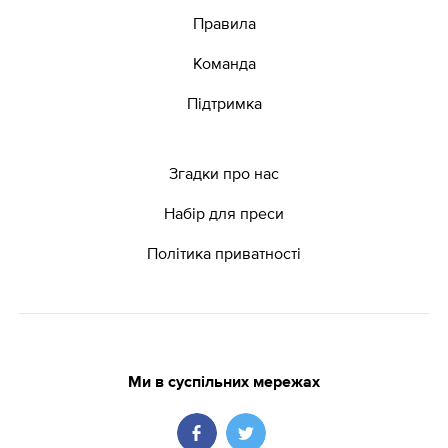
Правила
Команда
Підтримка
Згадки про нас
Набір для преси
Політика приватності
Ми в суспільних мережах