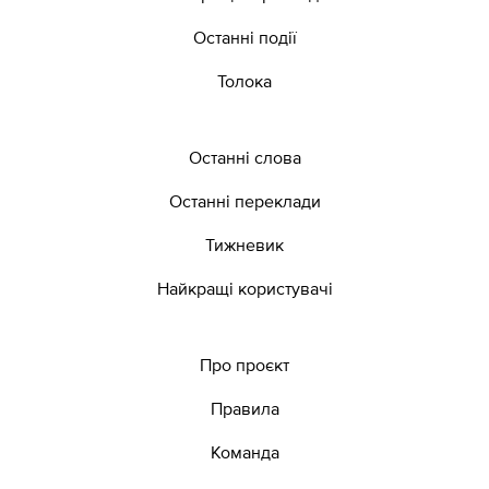
Останні події
Толока
Останні слова
Останні переклади
Тижневик
Найкращі користувачі
Про проєкт
Правила
Команда