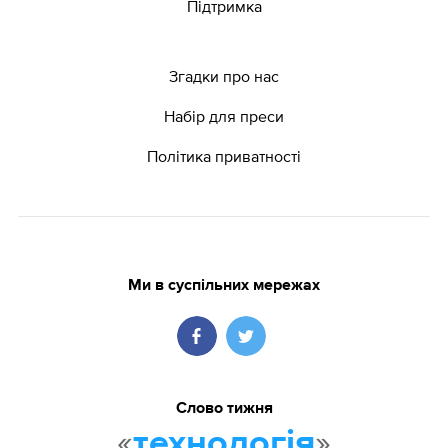
Підтримка
Згадки про нас
Набір для преси
Політика приватності
Ми в суспільних мережах
Слово тижня
«
»
технологія