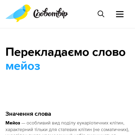
Перекладаємо слово
мейоз
Значення слова
— особливий вид поділу еукаріотичних клітин,
Мейоз
характерний тільки для статевих клітин (не соматичних),