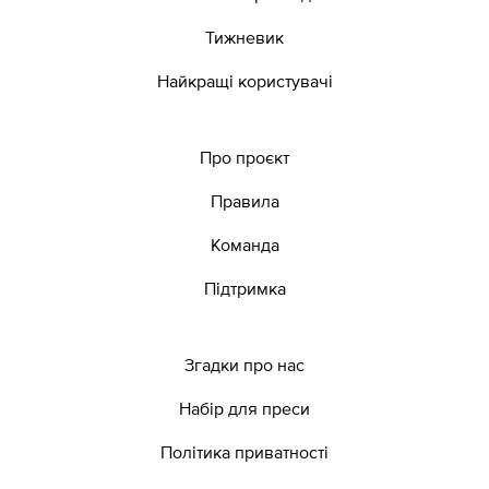
Тижневик
Найкращі користувачі
Про проєкт
Правила
Команда
Підтримка
Згадки про нас
Набір для преси
Політика приватності