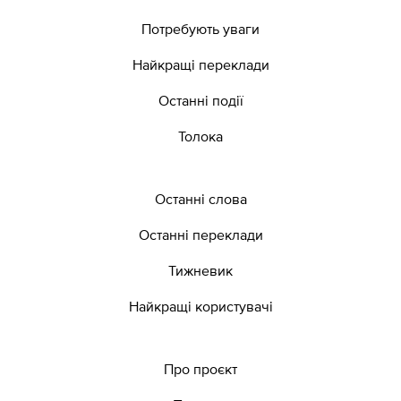
Потребують уваги
Найкращі переклади
Останні події
Толока
Останні слова
Останні переклади
Тижневик
Найкращі користувачі
Про проєкт