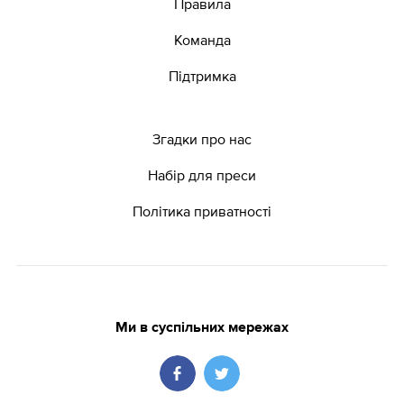
Правила
Команда
Підтримка
Згадки про нас
Набір для преси
Політика приватності
Ми в суспільних мережах