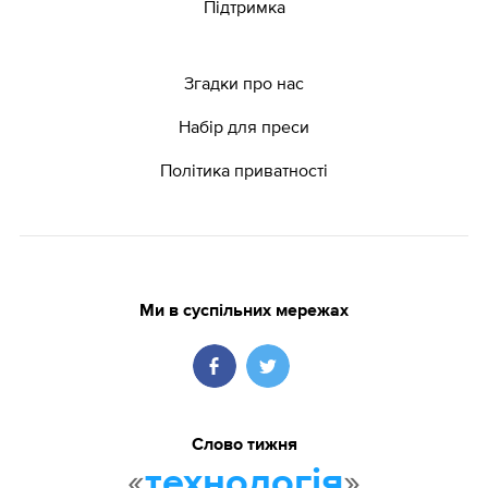
Підтримка
Згадки про нас
Набір для преси
Політика приватності
Ми в суспільних мережах
Слово тижня
«
»
технологія