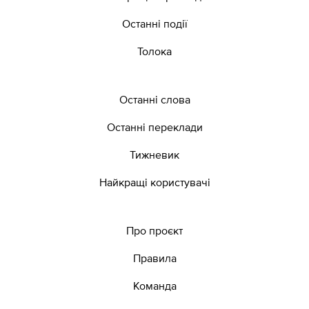
Останні події
Толока
Останні слова
Останні переклади
Тижневик
Найкращі користувачі
Про проєкт
Правила
Команда