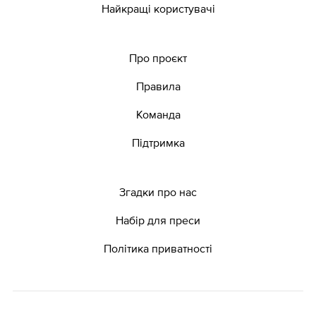
Найкращі користувачі
Про проєкт
Правила
Команда
Підтримка
Згадки про нас
Набір для преси
Політика приватності