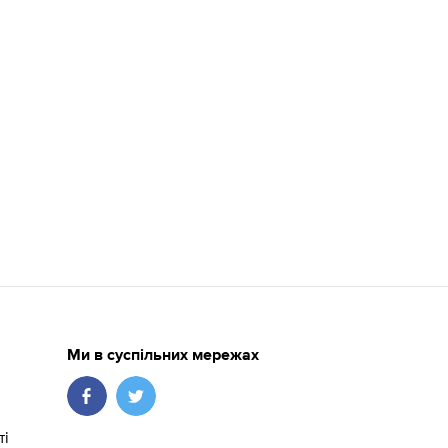
Ми в суспільних мережах
ті