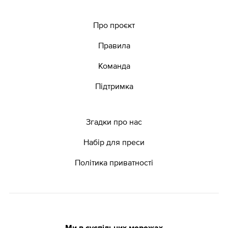
Про проєкт
Правила
Команда
Підтримка
Згадки про нас
Набір для преси
Політика приватності