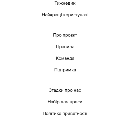
Тижневик
Найкращі користувачі
Про проєкт
Правила
Команда
Підтримка
Згадки про нас
Набір для преси
Політика приватності