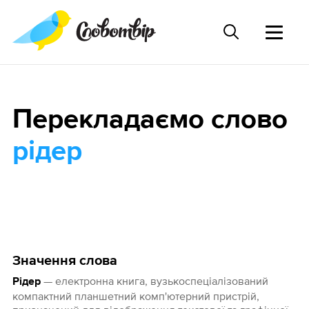
Перекладаємо слово
рідер
Значення слова
— електронна книга, вузькоспеціалізований
Рідер
компактний планшетний комп'ютерний пристрій,