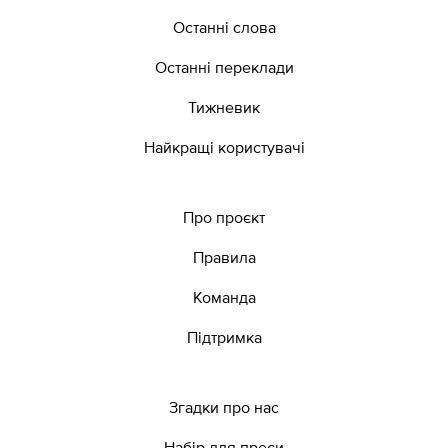
Останні слова
Останні переклади
Тижневик
Найкращі користувачі
Про проєкт
Правила
Команда
Підтримка
Згадки про нас
Набір для преси