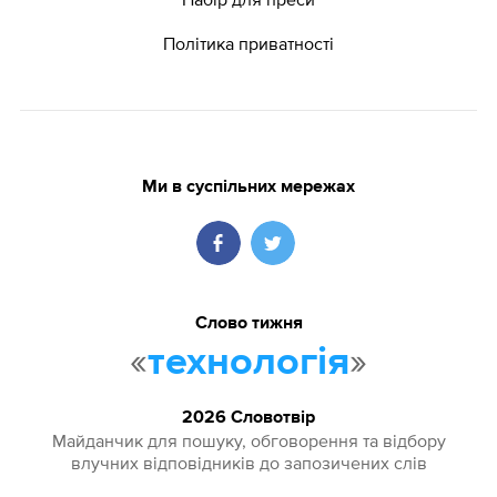
Політика приватності
Ми в суспільних мережах
Слово тижня
«
»
технологія
2026 Словотвір
Майданчик для пошуку, обговорення та відбору
влучних відповідників до запозичених слів