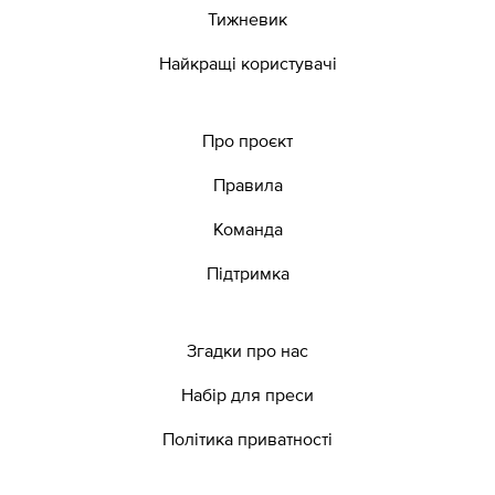
Тижневик
Найкращі користувачі
Про проєкт
Правила
Команда
Підтримка
Згадки про нас
Набір для преси
Політика приватності