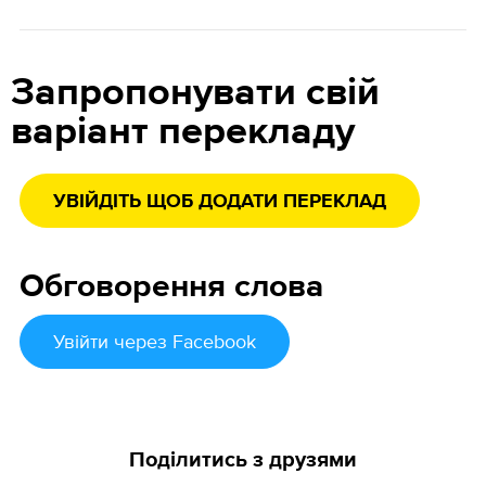
Запропонувати свій
варіант перекладу
УВІЙДІТЬ ЩОБ ДОДАТИ ПЕРЕКЛАД
Обговорення слова
Увійти
через Facebook
Поділитись з друзями